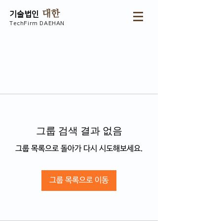
대한
기술법인
TechFirm DAEHAN
그룹 검색 결과 없음
그룹 목록으로 돌아가 다시 시도해보세요.
그룹 목록으로 이동