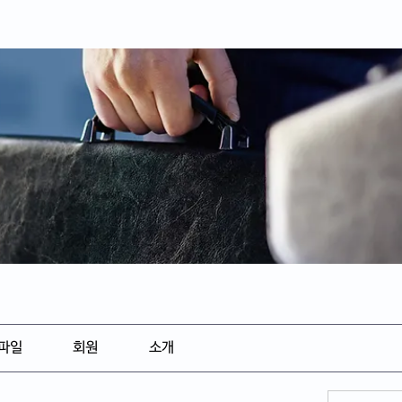
파일
회원
소개