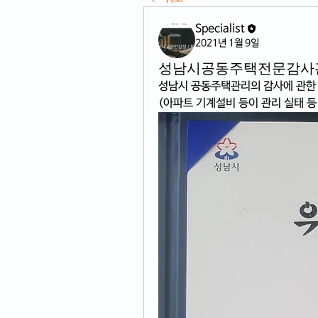
Specialist
2021년 1월 9일
성남시공동주택전문감사
성남시 공동주택관리의 감사에 관한 
(아파트 기계설비 등이 관리 실태 등 