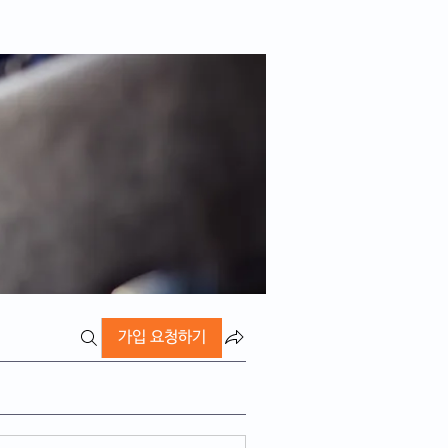
가입 요청하기