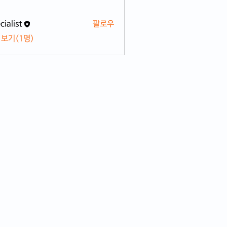
cialist
팔로우
 보기(1명)